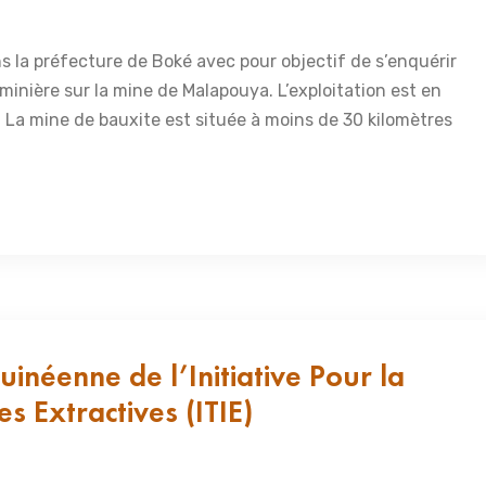
 la préfecture de Boké avec pour objectif de s’enquérir
 minière sur la mine de Malapouya. L’exploitation est en
. La mine de bauxite est située à moins de 30 kilomètres
inéenne de l’Initiative Pour la
s Extractives (ITIE)