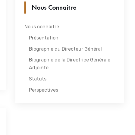
Nous Connaitre
Nous connaitre
Présentation
Biographie du Directeur Général
Biographie de la Directrice Générale
Adjointe
Statuts
Perspectives