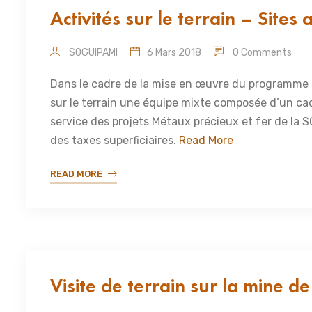
Activités sur le terrain – Sites 
SOGUIPAMI
6 Mars 2018
0 Comments
Dans le cadre de la mise en œuvre du programme
sur le terrain une équipe mixte composée d’un cad
service des projets Métaux précieux et fer de la 
des taxes superficiaires.
Read More
READ MORE
Visite de terrain sur la mine 