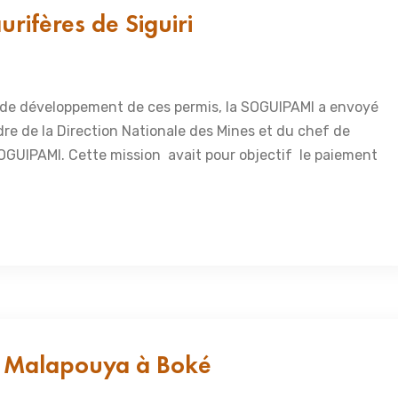
aurifères de Siguiri
 de développement de ces permis, la SOGUIPAMI a envoyé
re de la Direction Nationale des Mines et du chef de
SOGUIPAMI. Cette mission avait pour objectif le paiement
de Malapouya à Boké