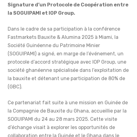
Signature d’un Protocole de Coopération entre
la SOGUIPAMI et IOP Group.
Dans le cadre de sa participation à la conférence
Fastmarkets Bauxite & Alumina 2025 à Miami, la
Société Guinéenne du Patrimoine Minier
(SOGUIPAMI) a signé, en marge de l’événement, un
protocole d’accord stratégique avec IOP Group, une
société ghanéenne spécialisée dans l’exploitation de
la bauxite et détenant une participation de 80% de
(GBC).
Ce partenariat fait suite à une mission en Guinée de
la Compagnie de Bauxite du Ghana, accueillie par la
SOGUIPAMI du 24 au 28 mars 2025. Cette visite
d’échange visait à explorer les opportunités de
collaboration entre la Guinée et le Ghana dans le