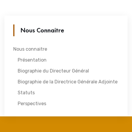
Nous Connaitre
Nous connaitre
Présentation
Biographie du Directeur Général
Biographie de la Directrice Générale Adjointe
Statuts
Perspectives