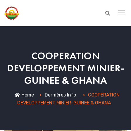
COOPERATION
DEVELOPPEMENT MINIER-
GUINEE & GHANA
Home
Dernières Info
COOPERATION
DEVELOPPEMENT MINIER-GUINEE & GHANA