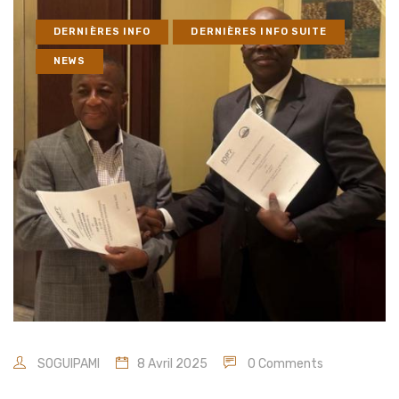
DERNIÈRES INFO
DERNIÈRES INFO SUITE
NEWS
SOGUIPAMI
8 Avril 2025
0 Comments