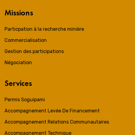
Missions
Particpation à la recherche minière
Commercialisation
Gestion des participations
Négociation
Services
Permis Soguipami
Accompagnement Levée De Financement
Accompagnement Relations Communautaires
Accompagnement Technique