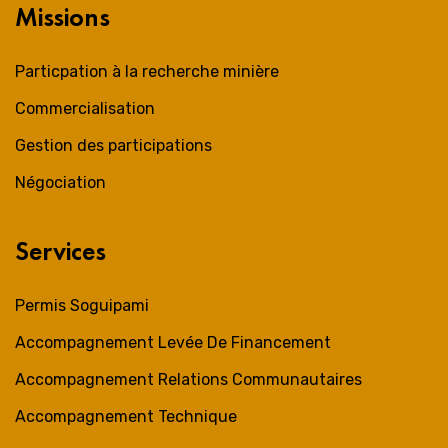
Missions
Particpation à la recherche minière
Commercialisation
Gestion des participations
Négociation
Services
Permis Soguipami
Accompagnement Levée De Financement
Accompagnement Relations Communautaires
Accompagnement Technique