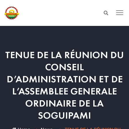
TENUE DE LA RÉUNION DU
CONSEIL
D’ADMINISTRATION ET DE
L’ASSEMBLEE GENERALE
ORDINAIRE DE LA
SOGUIPAMI