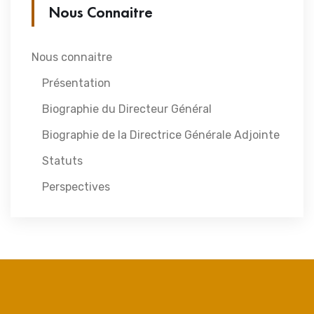
Nous Connaitre
Nous connaitre
Présentation
Biographie du Directeur Général
Biographie de la Directrice Générale Adjointe
Statuts
Perspectives