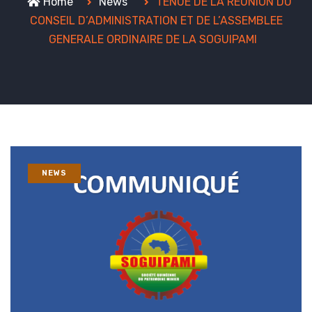
Home
News
TENUE DE LA RÉUNION DU
CONSEIL D’ADMINISTRATION ET DE L’ASSEMBLEE
GENERALE ORDINAIRE DE LA SOGUIPAMI
NEWS