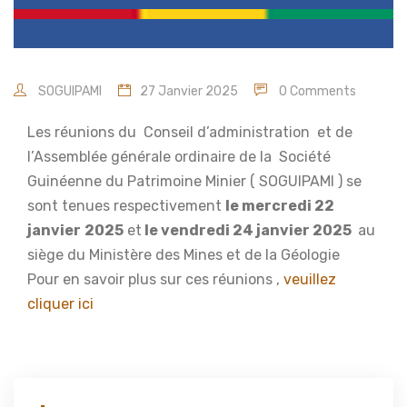
SOGUIPAMI
27 Janvier 2025
0 Comments
Les réunions du Conseil d’administration et de
l’Assemblée générale ordinaire de la Société
Guinéenne du Patrimoine Minier ( SOGUIPAMI ) se
sont tenues respectivement
le mercredi 22
janvier
2025
et
le vendredi 24 janvier 2025
au
siège du Ministère des Mines et de la Géologie
Pour en savoir plus sur ces réunions ,
veuillez
cliquer ici